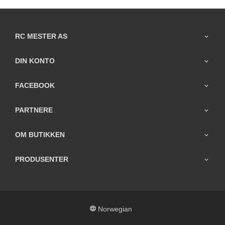
RC MESTER AS
DIN KONTO
FACEBOOK
PARTNERE
OM BUTIKKEN
PRODUSENTER
Norwegian