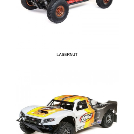
LASERNUT