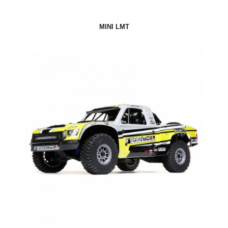
MINI LMT