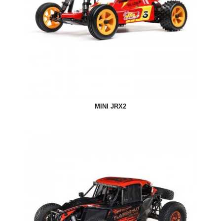
MINI JRX2