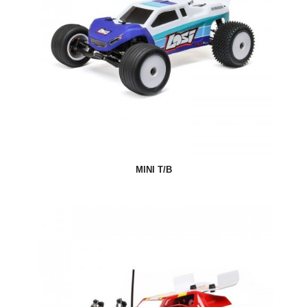
MINI T/B