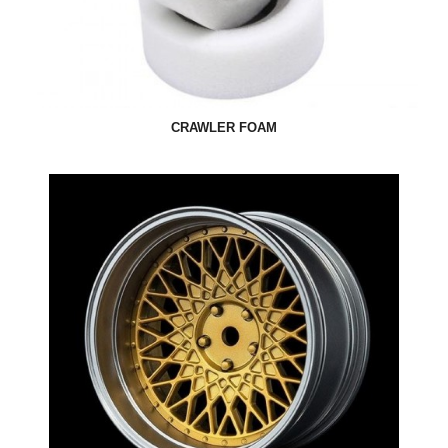
CRAWLER FOAM