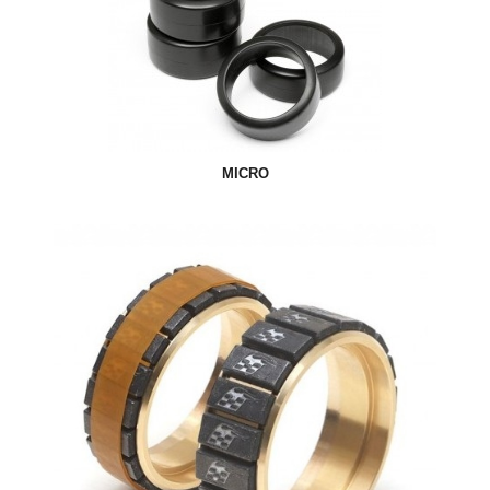
MICRO