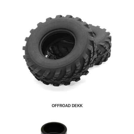
OFFROAD DEKK