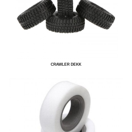
CRAWLER DEKK