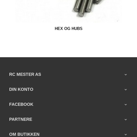
HEX OG HUBS
RC MESTER AS
DIN KONTO
FACEBOOK
PARTNERE
OM BUTIKKEN