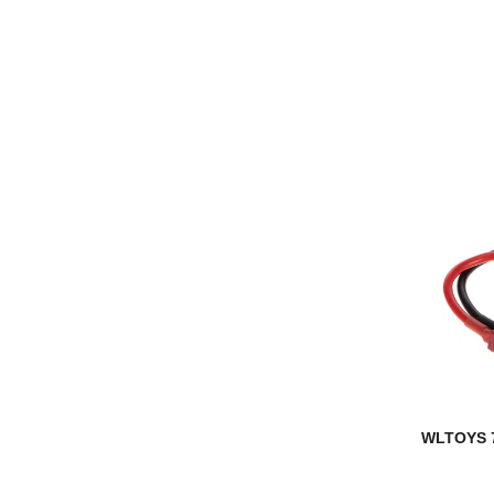
WLTOYS 7