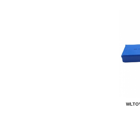
WLTOY