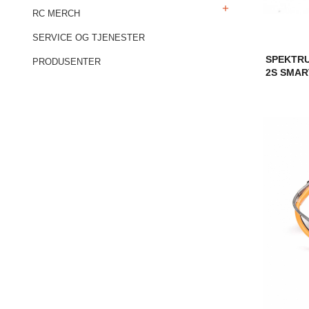
RC MERCH
SERVICE OG TJENESTER
SPEKTRU
PRODUSENTER
2S SMAR