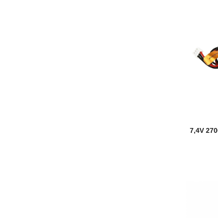
7,4V 27