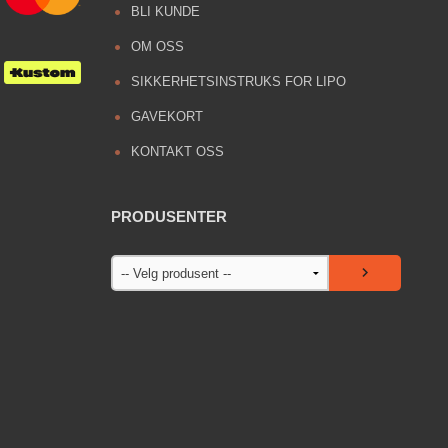
BLI KUNDE
OM OSS
SIKKERHETSINSTRUKS FOR LIPO
GAVEKORT
KONTAKT OSS
PRODUSENTER