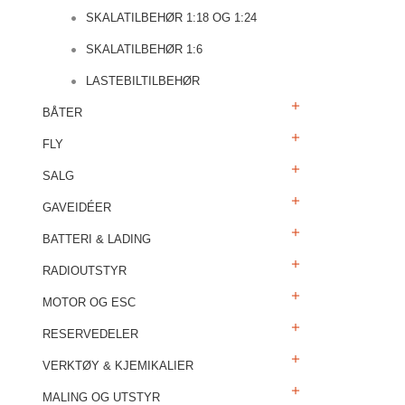
SKALATILBEHØR 1:18 OG 1:24
SKALATILBEHØR 1:6
LASTEBILTILBEHØR
BÅTER
FLY
SALG
GAVEIDÉER
BATTERI & LADING
RADIOUTSTYR
MOTOR OG ESC
RESERVEDELER
VERKTØY & KJEMIKALIER
MALING OG UTSTYR