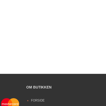
OM BUTIKKEN
FORSIDE