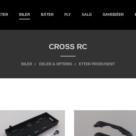
ETER
BILER
BÅTER
FLY
SALG
GAVEIDÉER
CROSS RC
BILER
DELER & OPTIONS
ETTER PRODUSENT