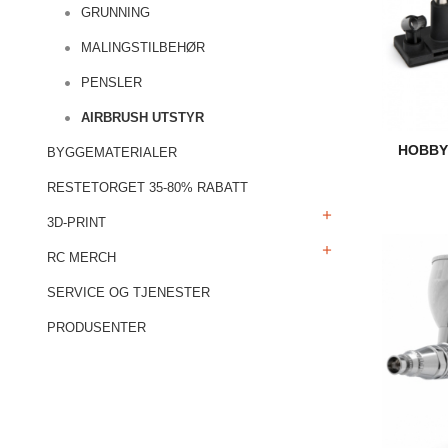
GRUNNING
MALINGSTILBEHØR
PENSLER
AIRBRUSH UTSTYR
HOBBY
BYGGEMATERIALER
RESTETORGET 35-80% RABATT
3D-PRINT
RC MERCH
SERVICE OG TJENESTER
PRODUSENTER