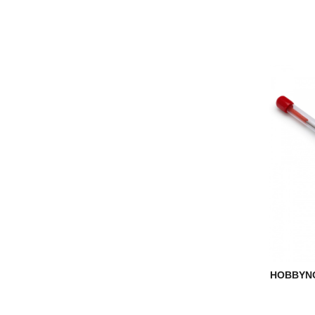
HOBBYNO