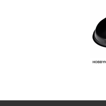
HOBBYN