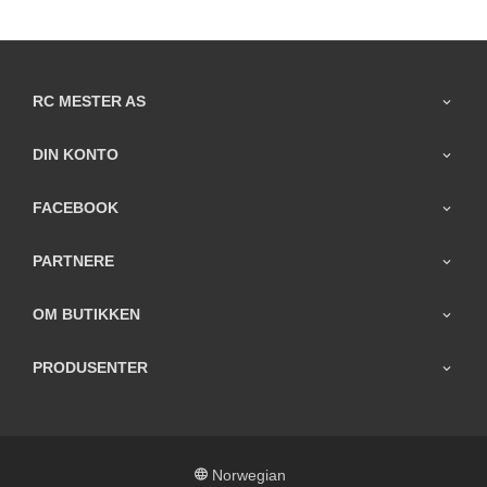
RC MESTER AS
DIN KONTO
FACEBOOK
PARTNERE
OM BUTIKKEN
PRODUSENTER
Norwegian