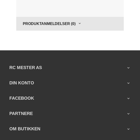
PRODUKTANMELDELSER (0)
RC MESTER AS
DIN KONTO
FACEBOOK
PARTNERE
OM BUTIKKEN