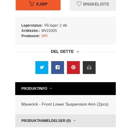
KJØP
ØNSKELISTE
Lagerstatus:
På lager: 2 stk.
Artikkelnr.:
MV22005
Produsent:
HPI
DEL DETTE
PRODUKTINFO
Maverick - Front Lower Suspension Arm (2pcs)
PRODUKTANMELDELSER (0)