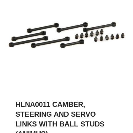
HLNA0011 CAMBER,
STEERING AND SERVO
LINKS WITH BALL STUDS