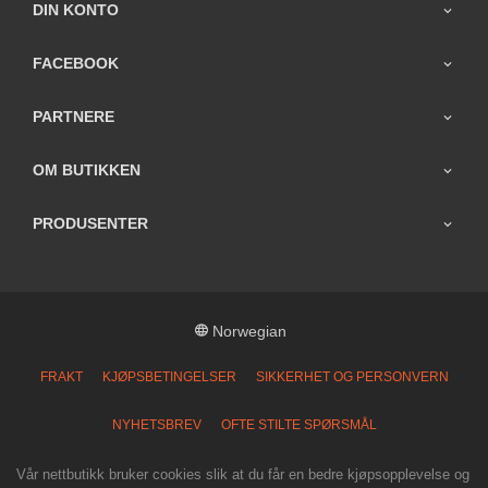
DIN KONTO
FACEBOOK
PARTNERE
OM BUTIKKEN
PRODUSENTER
Norwegian
FRAKT
KJØPSBETINGELSER
SIKKERHET OG PERSONVERN
NYHETSBREV
OFTE STILTE SPØRSMÅL
Vår nettbutikk bruker cookies slik at du får en bedre kjøpsopplevelse og