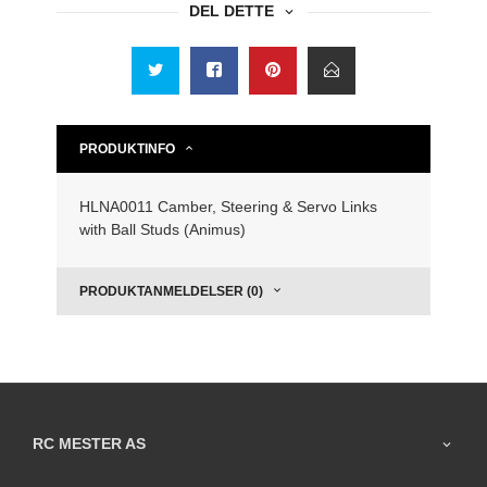
DEL DETTE
PRODUKTINFO
HLNA0011 Camber, Steering & Servo Links
with Ball Studs (Animus)
PRODUKTANMELDELSER (0)
RC MESTER AS