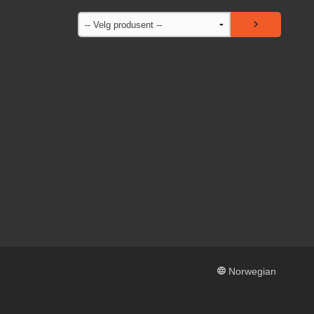
Norwegian