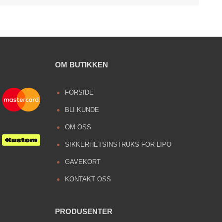
OM BUTIKKEN
FORSIDE
BLI KUNDE
OM OSS
SIKKERHETSINSTRUKS FOR LIPO
GAVEKORT
KONTAKT OSS
PRODUSENTER