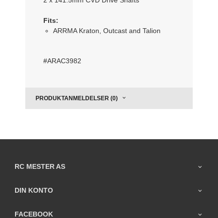
Fits:
ARRMA Kraton, Outcast and Talion
#
ARAC3982
PRODUKTANMELDELSER (0)
RC MESTER AS
DIN KONTO
FACEBOOK