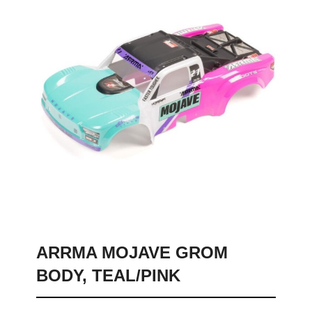
ARRMA MOJAVE GROM
BODY, TEAL/PINK