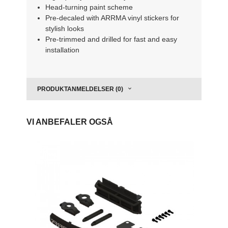
Head-turning paint scheme
Pre-decaled with ARRMA vinyl stickers for
stylish looks
Pre-trimmed and drilled for fast and easy
installation
PRODUKTANMELDELSER (0)
VI ANBEFALER OGSÅ