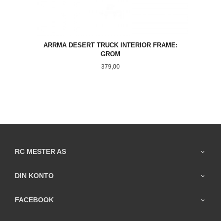
ARRMA DESERT TRUCK INTERIOR FRAME:
GROM
Pris
379,00
RC MESTER AS
DIN KONTO
FACEBOOK