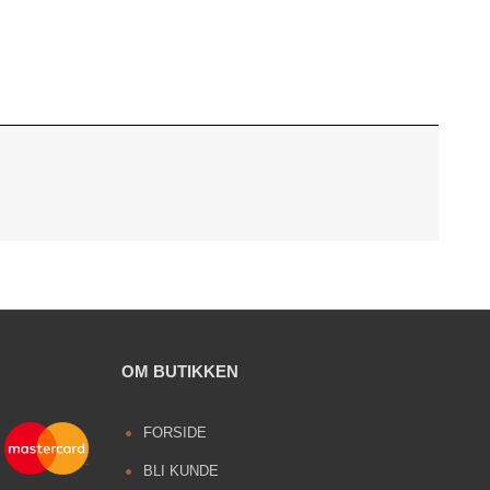
OM BUTIKKEN
FORSIDE
BLI KUNDE