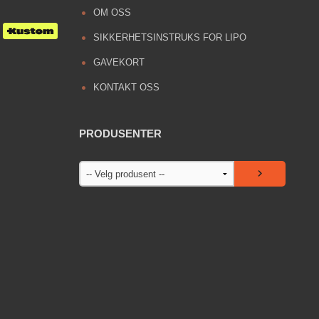
OM OSS
SIKKERHETSINSTRUKS FOR LIPO
GAVEKORT
KONTAKT OSS
PRODUSENTER