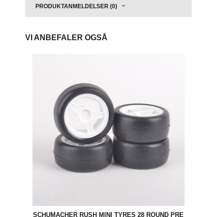
PRODUKTANMELDELSER (0)
VI ANBEFALER OGSÅ
SCHUMACHER RUSH MINI TYRES 28 ROUND PRE