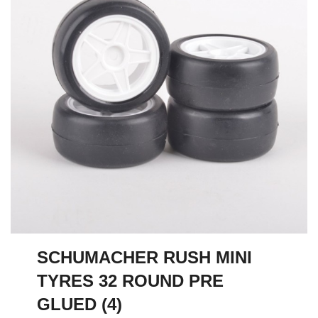
SCHUMACHER RUSH MINI
TYRES 32 ROUND PRE
GLUED (4)