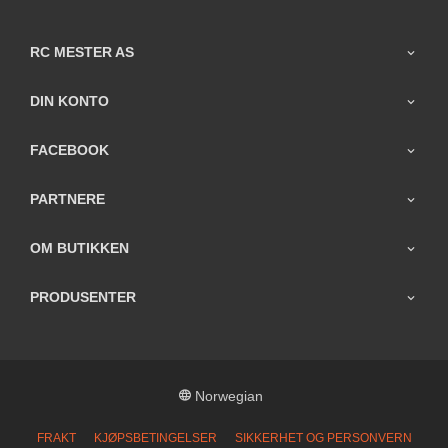
RC MESTER AS
DIN KONTO
FACEBOOK
PARTNERE
OM BUTIKKEN
PRODUSENTER
Norwegian
FRAKT
KJØPSBETINGELSER
SIKKERHET OG PERSONVERN