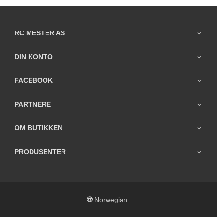
RC MESTER AS
DIN KONTO
FACEBOOK
PARTNERE
OM BUTIKKEN
PRODUSENTER
Norwegian