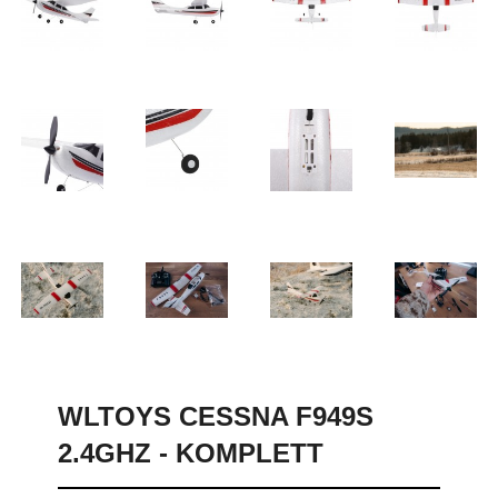
WLTOYS CESSNA F949S
2.4GHZ - KOMPLETT