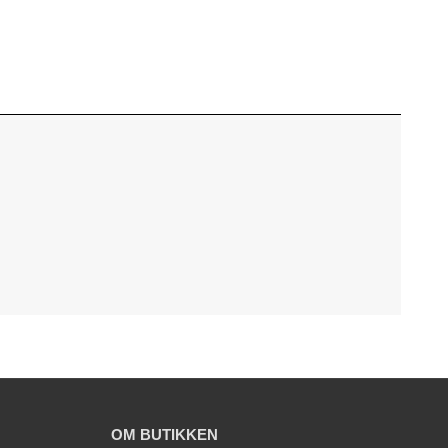
OM BUTIKKEN